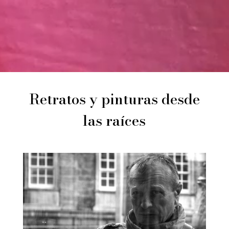
Retratos y pinturas desde
las raíces