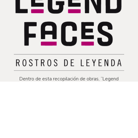
Dentro de esta recopilación de obras, “Legend
Faces” es mi colección de retratos personalizados.
Utilizando diferentes técnicas pictóricas, mi
objetivo es captar la esencia y la mejor versión de
cada persona a través de su expresión facial.
Plasmar en colores la personalidad de cada modelo
es un ejercicio inspirador y apasionante que
convierte cada rostro en una leyenda.