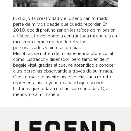
El dibujo, la creatividad y el diseño han formado
parte de mi vida desde que puedo recordar. En
2018, decidí profundizar en las raíces de mi pasión
artística, atreviéndome a centrar toda mi energía en
mi carrera como creador de retratos
personalizados y pinturas propias.
Mis obras se nutren de mi experiencia profesional
como ilustrador y diseñador, pero también de mi
bagaje vital, gracias al cual he aprendido a conocer
a las personas observando a través de su mirada.
Cada paisaje transmite una esencia, cada retrato
representa una leyenda, cada dibujo esconde
historias que todavía no han sido contadas. O, al
menos, no a mi manera.