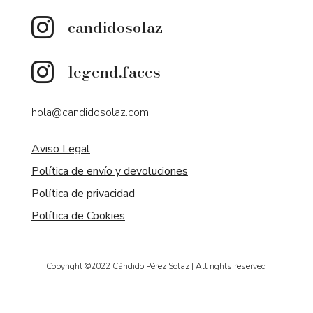


hola@candidosolaz.com
Aviso Legal
Política de envío y devoluciones
Política de privacidad
Política de Cookies
Copyright ©2022 Cándido Pérez Solaz | All rights reserved