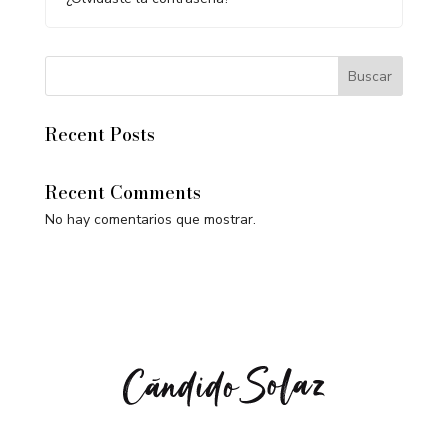
Buscar
Recent Posts
Recent Comments
No hay comentarios que mostrar.